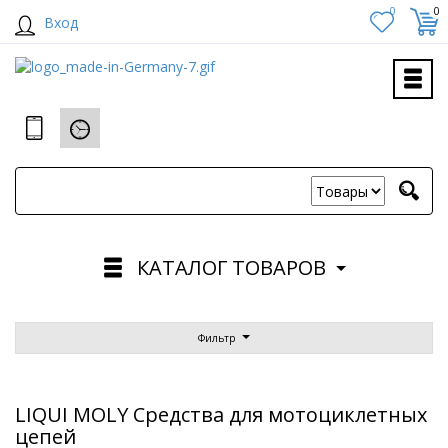
0
0
Вход
КАТАЛОГ ТОВАРОВ
Фильтр
LIQUI MOLY Средства для мотоциклетных
цепей