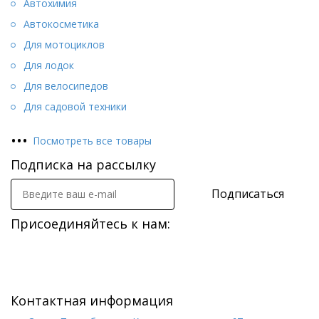
Автохимия
Автокосметика
Для мотоциклов
Для лодок
Для велосипедов
Для садовой техники
•
•
•
Посмотреть все товары
Подписка на рассылку
Подписаться
Присоединяйтесь к нам:
Контактная информация