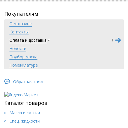
Покупателям
О магазине
Контакты
Оплата и доставка
Новости
Подбор масла
Номенклатура
Обратная связь
Каталог товаров
Масла и смазки
Спец. жидкости