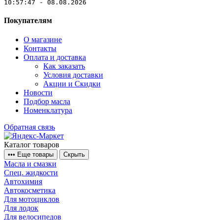
10:57:47 - 08.08.2026
Покупателям
О магазине
Контакты
Оплата и доставка
Как заказать
Условия доставки
Акции и Скидки
Новости
Подбор масла
Номенклатура
Обратная связь
Каталог товаров
•
•
•
Еще товары
Скрыть
Масла и смазки
Спец. жидкости
Автохимия
Автокосметика
Для мотоциклов
Для лодок
Для велосипедов