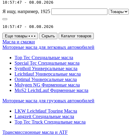
10:57:47 - 08.08.2026
Я ищу, например,
1925
10:57:47 - 08.08.2026
Еще товары
•
•
•
Скрыть
Каталог товаров
Масла и смазки
Моторные масла для легковых автомобилей
Top Tec Специальные масла
Special Tec Специальные масла
Synthoil Универсальные масла
Leichtlauf Универсальные масла
Optimal Универсальные масла
Molygen NG Фирменные масла
MoS2 LeichtLauf Фирменные масла
Моторные масла для грузовых автомобилей
LKW Leichtlauf Touring Масла
Langzeit Специальные масла
Top Tec Truck Специальные масла
Трансмиссионные масла и ATF