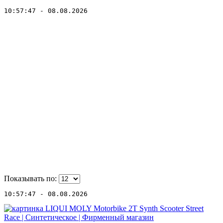
10:57:47 - 08.08.2026
Показывать по:
10:57:47 - 08.08.2026