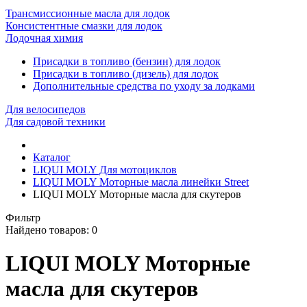
Трансмиссионные масла для лодок
Консистентные смазки для лодок
Лодочная химия
Присадки в топливо (бензин) для лодок
Присадки в топливо (дизель) для лодок
Дополнительные средства по уходу за лодками
Для велосипедов
Для садовой техники
Каталог
LIQUI MOLY Для мотоциклов
LIQUI MOLY Моторные масла линейки Street
LIQUI MOLY Моторные масла для скутеров
Фильтр
Найдено товаров:
0
LIQUI MOLY Моторные
масла для скутеров