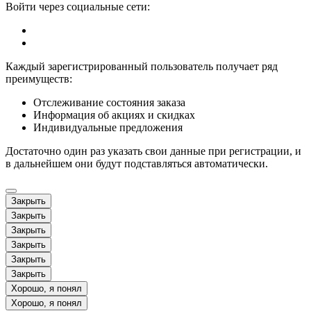
Войти через социальные сети:
Каждый зарегистрированный пользователь получает ряд
преимуществ:
Отслеживание состояния заказа
Информация об акциях и скидках
Индивидуальные предложения
Достаточно один раз указать свои данные при регистрации, и
в дальнейшем они будут подставляться автоматически.
Закрыть
Закрыть
Закрыть
Закрыть
Закрыть
Закрыть
Хорошо, я понял
Хорошо, я понял