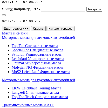
02:17:26 - 07.08.2026
Я ищу, например,
1925
02:17:26 - 07.08.2026
Еще товары
•
•
•
Скрыть
Каталог товаров
Масла и смазки
Моторные масла для легковых автомобилей
Top Tec Специальные масла
Special Tec Специальные масла
Synthoil Универсальные масла
Leichtlauf Универсальные масла
Optimal Универсальные масла
Molygen NG Фирменные масла
MoS2 LeichtLauf Фирменные масла
Моторные масла для грузовых автомобилей
LKW Leichtlauf Touring Масла
Langzeit Специальные масла
Top Tec Truck Специальные масла
Трансмиссионные масла и ATF