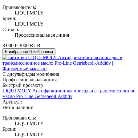
Производитель:
LIQUI MOLY
Бренд:
LIQUI MOLY
Стикер:
Профессиональная линия
3 000
Р
3000
RUB
В избранное
В избранном
C дисульфидом молибдена
Профессиональная линия
Быстрый просмотр
LIQUI MOLY Антифрикционная присадка в трансмиссионное
масло Pro-Line Getriebeoil-Additiv
Артикул:
Нет в наличии
Производитель:
LIQUI MOLY
Бренд:
LIQUI MOLY