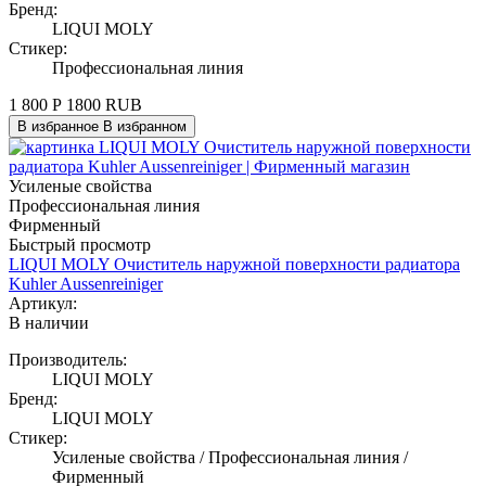
Бренд:
LIQUI MOLY
Стикер:
Профессиональная линия
1 800
Р
1800
RUB
В избранное
В избранном
Усиленые свойства
Профессиональная линия
Фирменный
Быстрый просмотр
LIQUI MOLY Очиститель наружной поверхности радиатора
Kuhler Aussenreiniger
Артикул:
В наличии
Производитель:
LIQUI MOLY
Бренд:
LIQUI MOLY
Стикер:
Усиленые свойства / Профессиональная линия /
Фирменный