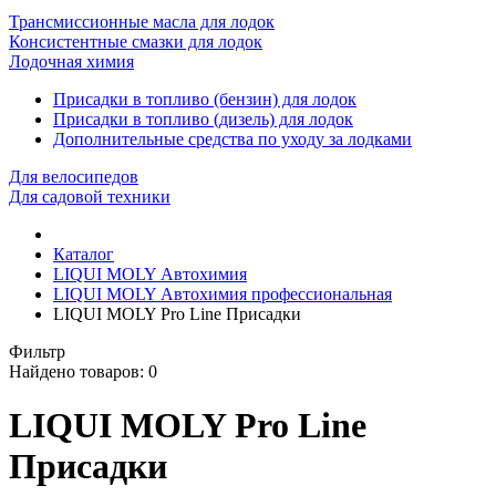
Трансмиссионные масла для лодок
Консистентные смазки для лодок
Лодочная химия
Присадки в топливо (бензин) для лодок
Присадки в топливо (дизель) для лодок
Дополнительные средства по уходу за лодками
Для велосипедов
Для садовой техники
Каталог
LIQUI MOLY Автохимия
LIQUI MOLY Автохимия профессиональная
LIQUI MOLY Pro Line Присадки
Фильтр
Найдено товаров:
0
LIQUI MOLY Pro Line
Присадки