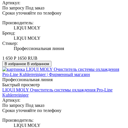
Артикул:
По запросу
Под заказ
Сроки уточняйте по телефону
Производитель:
LIQUI MOLY
Бренд:
LIQUI MOLY
Стикер:
Профессиональная линия
1 650
Р
1650
RUB
В избранное
В избранном
Профессиональная линия
Быстрый просмотр
LIQUI MOLY Очиститель системы охлаждения Pro-Line
Kuhlerreiniger
Артикул:
По запросу
Под заказ
Сроки уточняйте по телефону
Производитель:
LIQUI MOLY