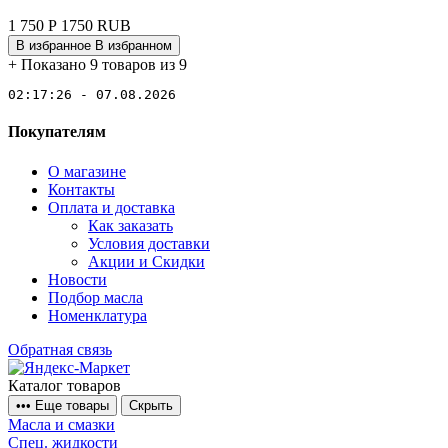
1 750
Р
1750
RUB
В избранное
В избранном
+
Показано 9 товаров из 9
02:17:26 - 07.08.2026
Покупателям
О магазине
Контакты
Оплата и доставка
Как заказать
Условия доставки
Акции и Скидки
Новости
Подбор масла
Номенклатура
Обратная связь
Каталог товаров
•
•
•
Еще товары
Скрыть
Масла и смазки
Спец. жидкости