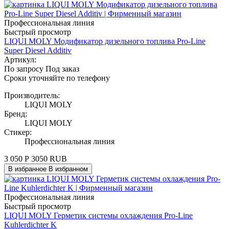
Профессиональная линия
Быстрый просмотр
LIQUI MOLY Модификатор дизельного топлива Pro-Line
Super Diesel Additiv
Артикул:
По запросу
Под заказ
Сроки уточняйте по телефону
Производитель:
LIQUI MOLY
Бренд:
LIQUI MOLY
Стикер:
Профессиональная линия
3 050
Р
3050
RUB
В избранное
В избранном
Профессиональная линия
Быстрый просмотр
LIQUI MOLY Герметик системы охлаждения Pro-Line
Kuhlerdichter K