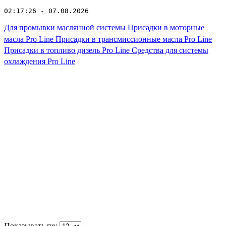
02:17:26 - 07.08.2026
Для промывки маслянной системы
Присадки в моторные
масла Pro Line
Присадки в трансмиссионные масла Pro Line
Присадки в топливо дизель Pro Line
Средства для системы
охлаждения Pro Line
Показывать по: